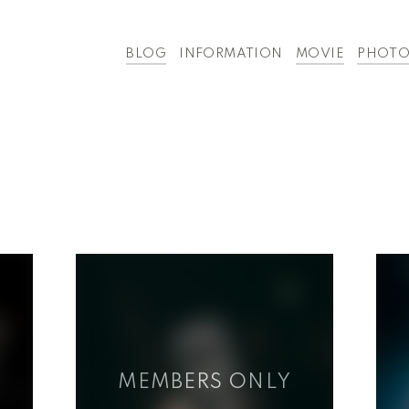
BLOG
INFORMATION
MOVIE
PHOT