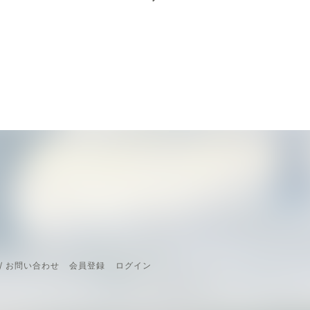
/ お問い合わせ
会員登録
ログイン