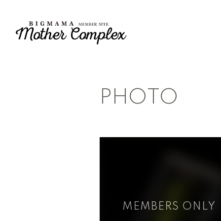
PHOTO