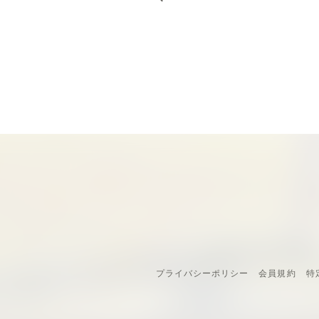
プライバシーポリシー
会員規約
特