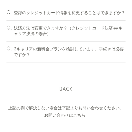
登録のクレジットカード情報を変更することはできますか？
Q.
決済方法は変更できますか？（クレジットカード決済⇔キ
Q.
ャリア決済の場合）
3キャリアの新料金プランを検討しています。手続きは必要
Q.
ですか？
BACK
上記の例で解決しない場合は下記よりお問い合わせください。
お問い合わせはこちら