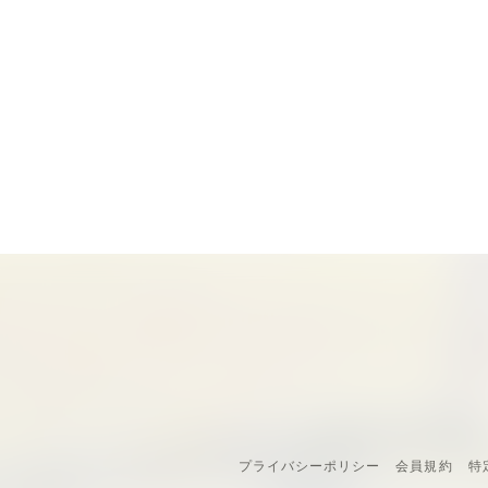
プライバシーポリシー
会員規約
特