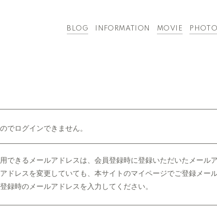
BLOG
INFORMATION
MOVIE
PHOT
のでログインできません。
利用できるメールアドレスは、会員登録時に登録いただいたメール
アドレスを変更していても、本サイトのマイページでご登録メー
登録時のメールアドレスを入力してください。