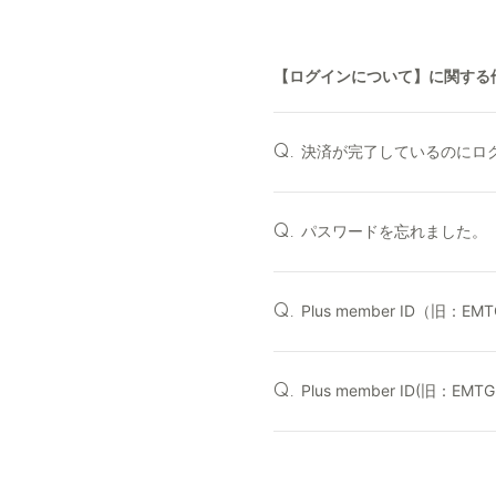
【ログインについて】に関する
決済が完了しているのにロ
Q.
パスワードを忘れました。
Q.
Plus member ID（旧：
Q.
Plus member ID(旧：EM
Q.