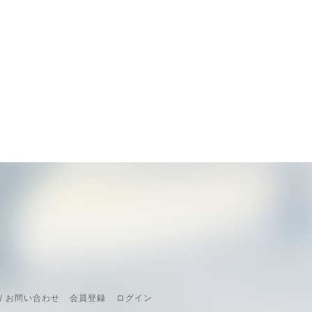
/ お問い合わせ
会員登録
ログイン