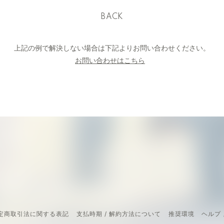
BACK
上記の例で解決しない場合は下記よりお問い合わせください。
お問い合わせはこちら
定商取引法に関する表記
支払時期 / 解約方法について
推奨環境
ヘルプ 