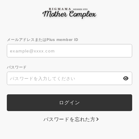
メールアドレスまたはPlus member ID
パスワード
パスワードを忘れた方