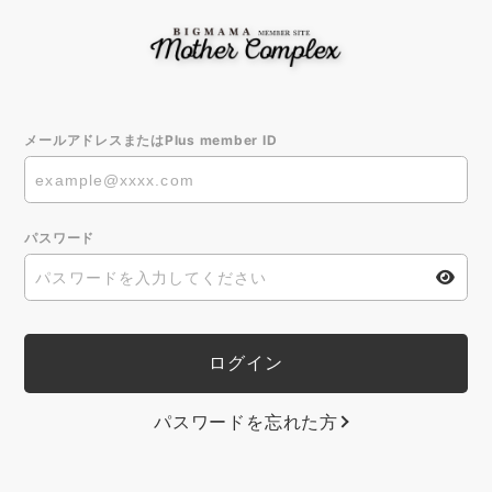
メールアドレスまたはPlus member ID
パスワード
パスワードを忘れた方