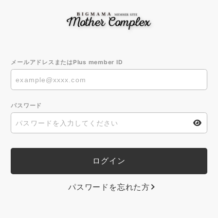
メールアドレスまたはPlus member ID
パスワード
パスワードを忘れた方