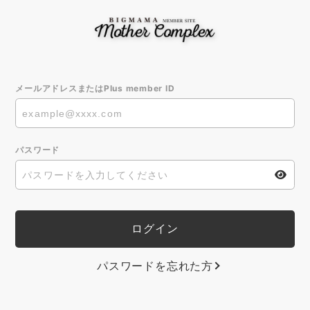
メールアドレスまたはPlus member ID
パスワード
パスワードを忘れた方