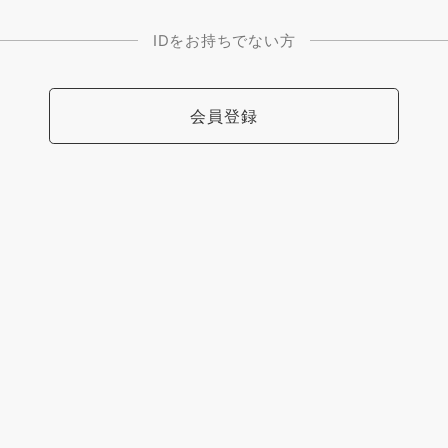
IDをお持ちでない方
会員登録